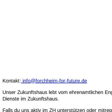
Kontakt:
info@forchheim-for-future.de
Unser Zukunftshaus lebt vom ehrenamtlichen E
Dienste im Zukunftshaus.
Falls du uns aktiv im ZH unterstützen oder mitre