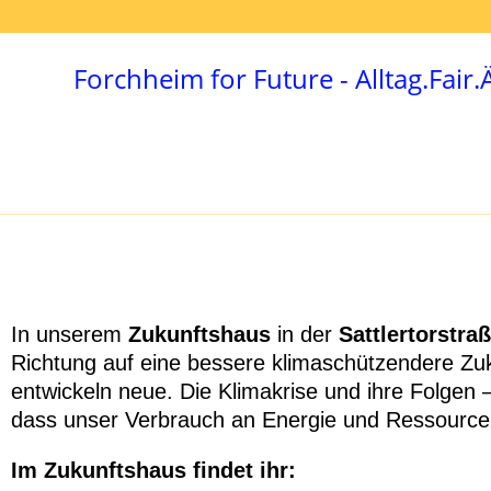
Forchheim for Future - Alltag.Fair
In unserem
Zukunftshaus
in der
Sattlertorstraß
Richtung auf eine bessere klimaschützendere Zuk
entwickeln neue. Die Klimakrise und ihre Folgen 
dass unser Verbrauch an Energie und Ressource
Im Zukunftshaus findet ihr: