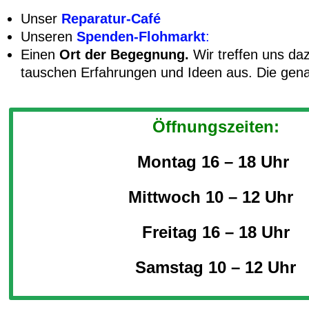
Unser
Reparatur-Café
Unseren
Spenden-Flohmarkt
:
Einen
Ort der Begegnung.
Wir treffen uns d
tauschen Erfahrungen und Ideen aus. Die gena
Öffnungszeiten:
Montag 16 – 18 Uhr
Mittwoch 10 – 12 Uhr
Freitag 16 – 18 Uhr
Samstag 10 – 12 Uhr