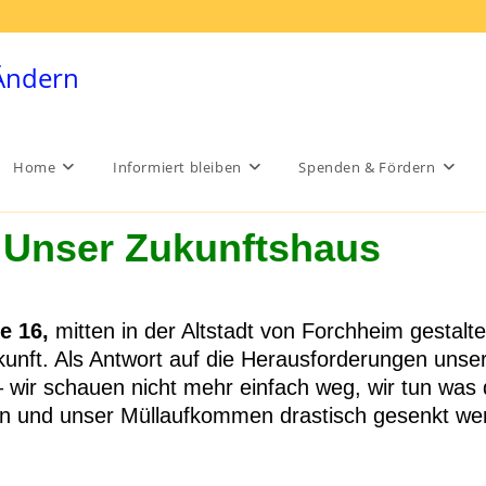
.Ändern
Home
Informiert bleiben
Spenden & Fördern
Unser Zukunftshaus
e 16,
mitten in der Altstadt von Forchheim gestalt
unft. Als Antwort auf die Herausforderungen unser
– wir schauen nicht mehr einfach weg, wir tun was
n und unser Müllaufkommen drastisch gesenkt we