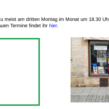
azu meist am dritten Montag im Monat um 18.30 Uh
uen Termine findet ihr
hier
.