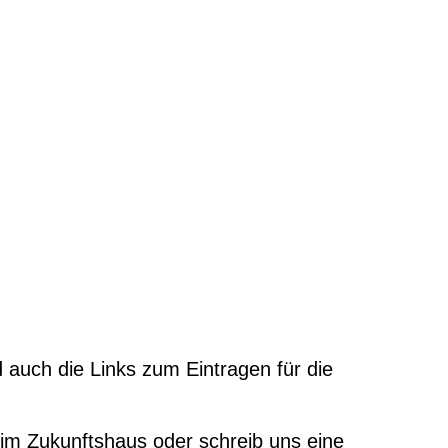
 auch die Links zum Eintragen für die
 im Zukunftshaus oder schreib uns eine