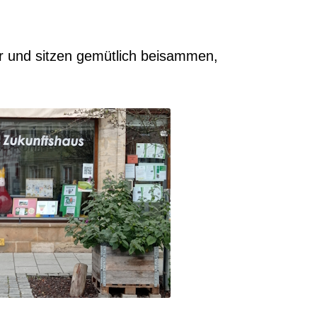
r und sitzen gemütlich beisammen,