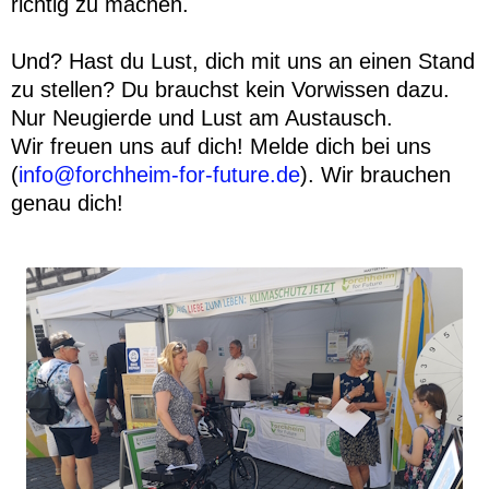
richtig zu machen.
Und? Hast du Lust, dich mit uns an einen Stand
zu stellen? Du brauchst kein Vorwissen dazu.
Nur Neugierde und Lust am Austausch.
Wir freuen uns auf dich! Melde dich bei uns
(
info@forchheim-for-future.de
). Wir brauchen
genau dich!