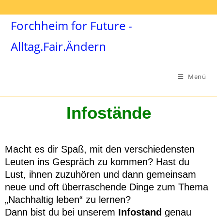
Forchheim for Future -
Alltag.Fair.Ändern
Menü
Infostände
Macht es dir Spaß, mit den verschiedensten
Leuten ins Gespräch zu kommen? Hast du
Lust, ihnen zuzuhören und dann gemeinsam
neue und oft überraschende Dinge zum Thema
„Nachhaltig leben“ zu lernen?
Dann bist du bei unserem
Infostand
genau