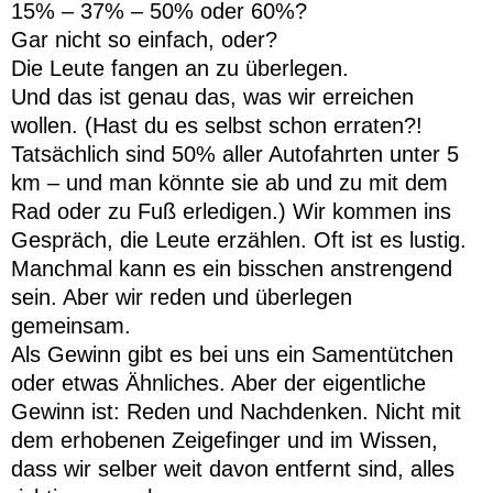
15% – 37% – 50% oder 60%?
Gar nicht so einfach, oder?
Die Leute fangen an zu überlegen.
Und das ist genau das, was wir erreichen
wollen. (Hast du es selbst schon erraten?!
Tatsächlich sind 50% aller Autofahrten unter 5
km – und man könnte sie ab und zu mit dem
Rad oder zu Fuß erledigen.) Wir kommen ins
Gespräch, die Leute erzählen. Oft ist es lustig.
Manchmal kann es ein bisschen anstrengend
sein. Aber wir reden und überlegen
gemeinsam.
Als Gewinn gibt es bei uns ein Samentütchen
oder etwas Ähnliches. Aber der eigentliche
Gewinn ist: Reden und Nachdenken. Nicht mit
dem erhobenen Zeigefinger und im Wissen,
dass wir selber weit davon entfernt sind, alles