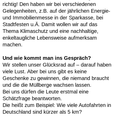
richtig! Den haben wir bei verschiedenen
Gelegenheiten, z.B. auf der jährlichen Energie-
und Immobilienmesse in der Sparkasse, bei
Stadtfesten u.Ä. Damit wollen wir auf das
Thema Klimaschutz und eine nachhaltige,
enkeltaugliche Lebensweise aufmerksam
machen.
Und wie kommt man ins Gespräch?
Wir stellen unser Glücksrad auf – darauf haben
viele Lust. Aber bei uns gibt es keine
Geschenke zu gewinnen, die niemand braucht
und die die Müllberge wachsen lassen.
Bei uns dürfen die Leute erstmal eine
Schätzfrage beantworten.
Die heißt zum Beispiel: Wie viele Autofahrten in
Deutschland sind kürzer als 5 km?