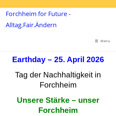
Forchheim for Future -
Alltag.Fair.Ändern
Menü
Earthday – 25. April
2026
Tag der Nachhaltigkeit in
Forchheim
Unsere Stärke – unser
Forchheim