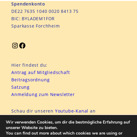
Spendenkonto
DE22 7635 1040 0020 8413 75
BIC: BYLADEM1FOR
Sparkasse Forchheim
Hier findest du:
Antrag auf Mitgliedschaft
Beitragsordnung
Satzung
Anmeldung zum Newsletter
Schau dir unseren
Youtube-Kanal
an
hier
eine Anleitung zu Youtube
Wir verwenden Cookies, um dir die bestmögliche Erfahrung auf
unserer Website zu bieten.
You can find out more about which cookies we are using or