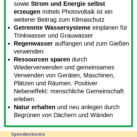
sowie
Strom und Energie selbst
erzeugen
mittels Photovoltaik ist ein
weiterer Beitrag zum Klimaschutz
Getrennte Wassersysteme
einplanen für
Trinkwasser und Grauwasser
Regenwasser
auffangen und zum Gießen
verwenden
Ressourcen sparen
durch
Wiederverwenden und gemeinsames
Verwenden von Geräten, Maschinen,
Plätzen und Räumen. Positiver
Nebeneffekt: menschliche Gemeinschaft
erleben.
Natur erhalten
und neu anlegen durch
Begrünen von Dächern und Wänden
Spendenkonto