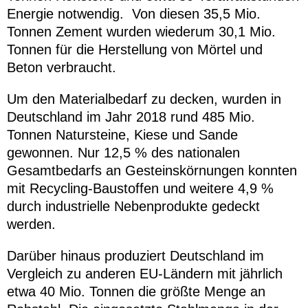
Energie notwendig. Von diesen 35,5 Mio.
Tonnen Zement wurden wiederum 30,1 Mio.
Tonnen für die Herstellung von Mörtel und
Beton verbraucht.
Um den Materialbedarf zu decken, wurden in
Deutschland im Jahr 2018 rund 485 Mio.
Tonnen Natursteine, Kiese und Sande
gewonnen. Nur 12,5 % des nationalen
Gesamtbedarfs an Gesteinskörnungen konnten
mit Recycling-Baustoffen und weitere 4,9 %
durch industrielle Nebenprodukte gedeckt
werden.
Darüber hinaus produziert Deutschland im
Vergleich zu anderen EU-Ländern mit jährlich
etwa 40 Mio. Tonnen die größte Menge an