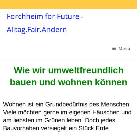
Forchheim for Future -
Alltag.Fair.Ändern
Menü
Wie wir umweltfreundlich
bauen und wohnen können
Wohnen ist ein Grundbedürfnis des Menschen.
Viele möchten gerne im eigenen Häuschen und
am liebsten im Grünen leben. Doch jedes
Bauvorhaben versiegelt ein Stück Erde.