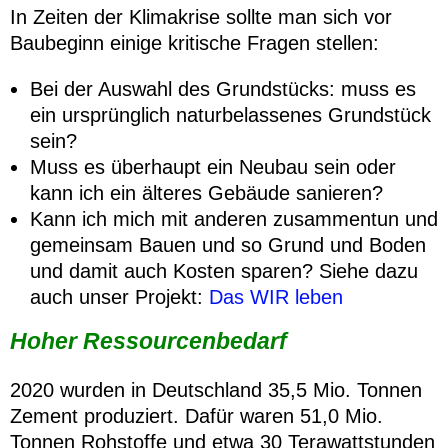
In Zeiten der Klimakrise sollte man sich vor
Baubeginn einige kritische Fragen stellen:
Bei der Auswahl des Grundstücks: muss es
ein ursprünglich naturbelassenes Grundstück
sein?
Muss es überhaupt ein Neubau sein oder
kann ich ein älteres Gebäude sanieren?
Kann ich mich mit anderen zusammentun und
gemeinsam Bauen und so Grund und Boden
und damit auch Kosten sparen? Siehe dazu
auch unser Projekt:
Das WIR leben
Hoher Ressourcenbedarf
2020 wurden in Deutschland 35,5 Mio. Tonnen
Zement produziert. Dafür waren 51,0 Mio.
Tonnen Rohstoffe und etwa 30 Terawattstunden